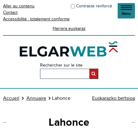
Aller au contenu
Contraste renforcé
Contact
Menu
Accessibilité : totalement conforme
Harrera euskaraz
Rechercher sur le site
Accueil
Annuaire
Lahonce
Euskarazko bertsioa
Lahonce