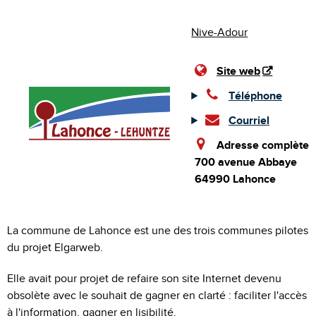
Nive-Adour
Site web
Téléphone
Courriel
Adresse complète
700 avenue Abbaye
64990 Lahonce
La commune de Lahonce est une des trois communes pilotes
du projet Elgarweb.
Elle avait pour projet de refaire son site Internet devenu
obsolète avec le souhait de gagner en clarté : faciliter l'accès
à l'information, gagner en lisibilité.