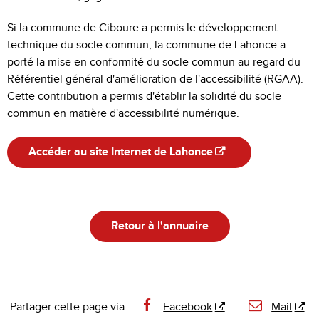
Si la commune de Ciboure a permis le développement
technique du socle commun, la commune de Lahonce a
porté la mise en conformité du socle commun au regard du
Référentiel général d'amélioration de l'accessibilité (RGAA).
Cette contribution a permis d'établir la solidité du socle
commun en matière d'accessibilité numérique.
Accéder au site Internet de Lahonce
Retour à l'annuaire
Partager cette page via
Facebook
Mail