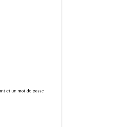
iant et un mot de passe