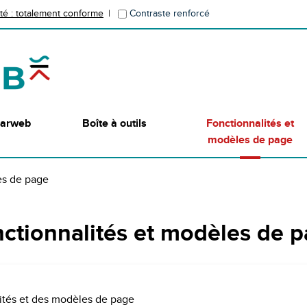
ité : totalement conforme
Contraste renforcé
lgarweb
Boîte à outils
Fonctionnalités et
modèles de page
es de page
ctionnalités et modèles de 
lités et des modèles de page