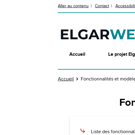
Aller au contenu
Contact
Accessibil
Accueil
Le projet E
Accueil
Fonctionnalités et modèl
Fon
Liste des fonctionna