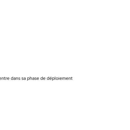
b entre dans sa phase de déploiement