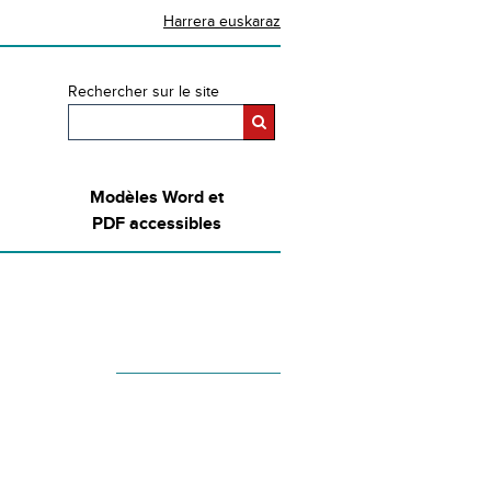
Harrera euskaraz
Rechercher sur le site
Modèles Word et
PDF accessibles