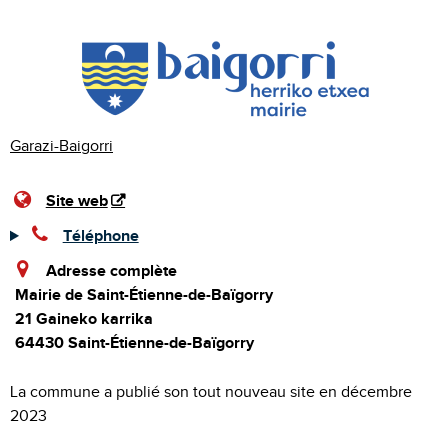
Garazi-Baigorri
Site web
Téléphone
Adresse complète
Mairie de Saint-Étienne-de-Baïgorry
21 Gaineko karrika
64430 Saint-Étienne-de-Baïgorry
La commune a publié son tout nouveau site en décembre
2023