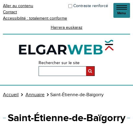
Aller au contenu
Contraste renforcé
Contact
Menu
Accessibilité : totalement conforme
Harrera euskaraz
Rechercher sur le site
Accueil
Annuaire
Saint-Étienne-de-Baïgorry
Saint-Étienne-de-Baïgorry