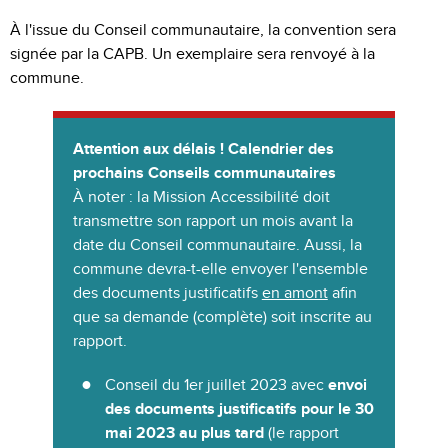
À l'issue du Conseil communautaire, la convention sera
signée par la CAPB. Un exemplaire sera renvoyé à la
commune.
Attention aux délais ! Calendrier des
prochains Conseils communautaires
À noter : la Mission Accessibilité doit
transmettre son rapport un mois avant la
date du Conseil communautaire. Aussi, la
commune devra-t-elle envoyer l'ensemble
des documents justificatifs
en amont
afin
que sa demande (complète) soit inscrite au
rapport.
Conseil du 1er juillet 2023 avec
envoi
des documents justificatifs pour le 30
mai 2023 au plus tard
(le rapport