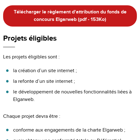
Télécharger le règlement d'attribution du fonds de
concours Elgarweb (pdf - 153Ko)
Projets éligibles
Les projets éligibles sont :
la création d’un site internet ;
la refonte d’un site internet ;
le développement de nouvelles fonctionnalités liées à
Elgarweb.
Chaque projet devra être :
conforme aux engagements de la charte Elgarweb ;