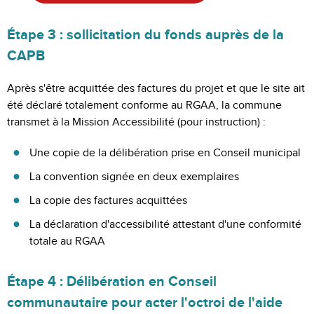
Étape 3 : sollicitation du fonds auprès de la
CAPB
Après s'être acquittée des factures du projet et que le site ait
été déclaré totalement conforme au RGAA, la commune
transmet à la Mission Accessibilité (pour instruction) :
Une copie de la délibération prise en Conseil municipal
La convention signée en deux exemplaires
La copie des factures acquittées
La déclaration d'accessibilité attestant d'une conformité
totale au RGAA
Étape 4 : Délibération en Conseil
communautaire pour acter l'octroi de l'aide