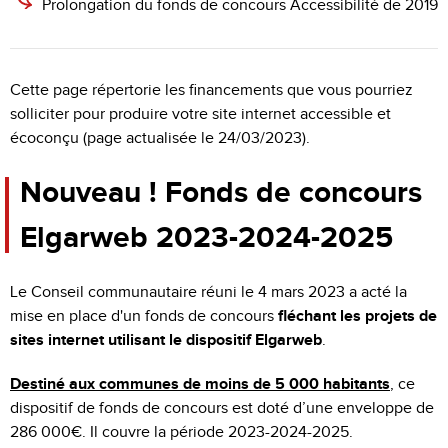
Prolongation du fonds de concours Accessibilité de 2019
Cette page répertorie les financements que vous pourriez
solliciter pour produire votre site internet accessible et
écoconçu (page actualisée le 24/03/2023).
Nouveau ! Fonds de concours
Elgarweb 2023-2024-2025
Le Conseil communautaire réuni le 4 mars 2023 a acté la
mise en place d'un fonds de concours
fléchant les projets de
sites internet utilisant le dispositif Elgarweb
.
Destiné aux communes de moins de 5 000 habitants
, ce
dispositif de fonds de concours est doté d’une enveloppe de
286 000€. Il couvre la période 2023-2024-2025.