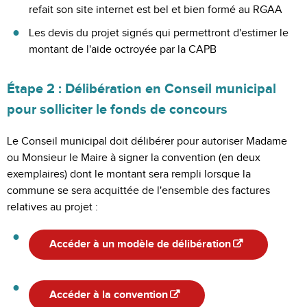
refait son site internet est bel et bien formé au RGAA
Les devis du projet signés qui permettront d'estimer le
montant de l'aide octroyée par la CAPB
Étape 2 : Délibération en Conseil municipal
pour solliciter le fonds de concours
Le Conseil municipal doit délibérer pour autoriser Madame
ou Monsieur le Maire à signer la convention (en deux
exemplaires) dont le montant sera rempli lorsque la
commune se sera acquittée de l'ensemble des factures
relatives au projet :
Accéder à un modèle de délibération
Accéder à la convention