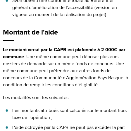
avoir obtenu une conformité totale au Référentiel
général d’amélioration de l’accessibilité (version en
vigueur au moment de la réalisation du projet).
Montant de l'aide
Le montant versé par la CAPB est plafonnée à 2 000€ par
commune
. Une même commune peut déposer plusieurs
dossiers de demande sur un même fonds de concours. Une
même commune peut prétendre aux autres fonds de
concours de la Communauté d’Agglomération Pays Basque, à
condition de remplir les conditions d’éligibilité
Les modalités sont les suivantes :
Les montants attribués sont calculés sur le montant hors
taxe de l'opération ;
L'aide octroyée par la CAPB ne peut pas excéder la part