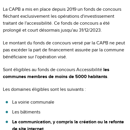
La CAPB a mis en place depuis 2019 un fonds de concours
fléchant exclusivement les opérations d'investissement
traitant de l'accessibilité. Ce fonds de concours a été
prolongé et court désormais jusqu'au 31/12/2023.
Le montant du fonds de concours versé par la CAPB ne peut
pas excéder la part de financement assurée par la commune
bénéficiaire sur l'opération visé.
Sont éligibles au fonds de concours Accessibilité
les
communes membres de moins de 5000 habitants
.
Les domaines éligibles sont les suivants :
La voirie communale
Les bâtiments
La communication, y compris la création ou la refonte
de site internet