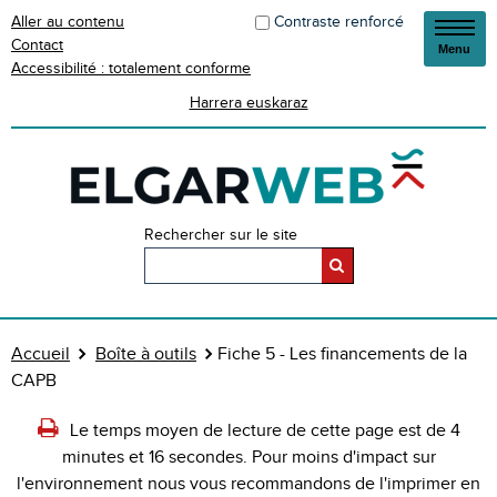
Aller au contenu
Contraste renforcé
Contact
Menu
Accessibilité : totalement conforme
Harrera euskaraz
Rechercher sur le site
Accueil
Boîte à outils
Fiche 5 - Les financements de la
CAPB
Le temps moyen de lecture de cette page est de 4
minutes et 16 secondes. Pour moins d'impact sur
l'environnement nous vous recommandons de l'imprimer en