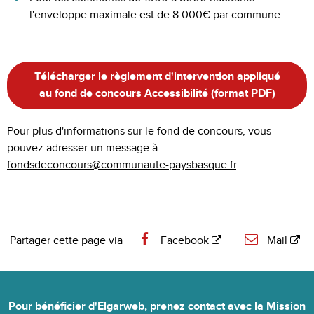
l'enveloppe maximale est de 8 000€ par commune
Télécharger le règlement d'intervention appliqué
au fond de concours Accessibilité (format PDF)
Pour plus d'informations sur le fond de concours, vous
pouvez adresser un message à
fondsdeconcours@communaute-paysbasque.fr
.
Partager cette page via
Facebook
Mail
Pour bénéficier d'Elgarweb,
prenez contact avec la Mission