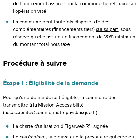
de financement assurée par la commune bénéficiaire sur
l'opération visé ;
La commune peut toutefois disposer d'aides
complémentaires (financements tiers)
sur sa part
, sous
réserve qu'elle assure un financement de 20% minimum
du montant total hors taxe.
Procédure à suivre
Étape 1 : Éligibilité de la demande
Pour qu'une demande soit éligible, la commune doit
transmettre à la Mission Accessibilité
(accessibilite@communaute-paysbasque.fr) :
La
charte d'utilisation d'Elgarweb
signée
Le cas échéant, la preuve que le prestataire qui crée ou