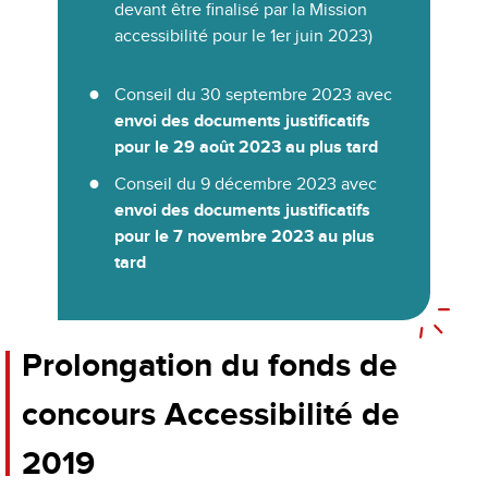
devant être finalisé par la Mission
accessibilité pour le 1er juin 2023)
Conseil du 30 septembre 2023 avec
envoi des documents justificatifs
pour le 29 août 2023 au plus tard
Conseil du 9 décembre 2023 avec
envoi des documents justificatifs
pour le 7 novembre 2023 au plus
tard
Prolongation du fonds de
concours Accessibilité de
2019