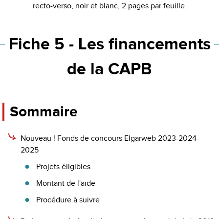
recto-verso, noir et blanc, 2 pages par feuille.
Fiche 5 - Les financements
de la CAPB
Sommaire
Nouveau ! Fonds de concours Elgarweb 2023-2024-
2025
Projets éligibles
Montant de l'aide
Procédure à suivre