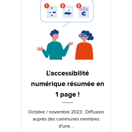
L'accessibilité
numérique résumée en
1 page !
Octobre / novembre 2023 : Diffusion
auprès des communes membres
d'une...