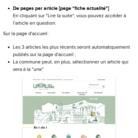
De pages par article [page "fiche actualité"]
En cliquant sur "Lire la suite", vous pouvez accéder à
l'article en question.
Sur la page d'accueil :
Les 3 articles les plus récents seront automatiquement
publiés sur la page d'accueil ;
La commune peut, en plus, sélectionner un article qui
sera à la "une".