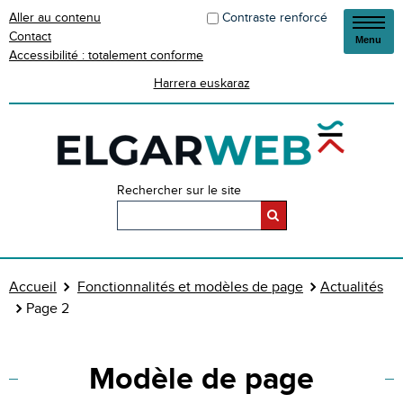
Aller au contenu
Contraste renforcé
Contact
Menu
Accessibilité : totalement conforme
Harrera euskaraz
Rechercher sur le site
Accueil
Fonctionnalités et modèles de page
Actualités
Page 2
Modèle de page