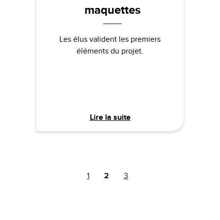
maquettes
Les élus valident les premiers
éléments du projet.
Lire la suite
1
2
3