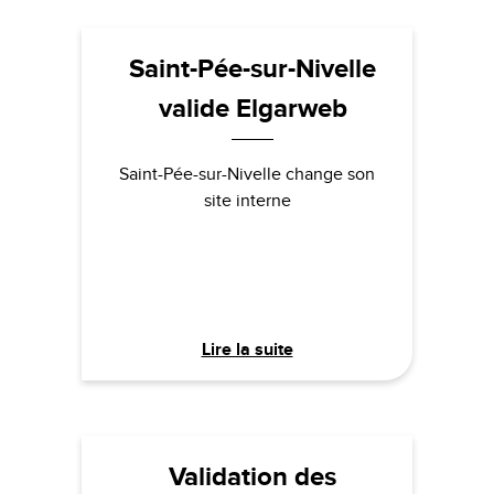
Saint-Pée-sur-Nivelle
valide Elgarweb
Saint-Pée-sur-Nivelle change son
site interne
Lire la suite
Validation des