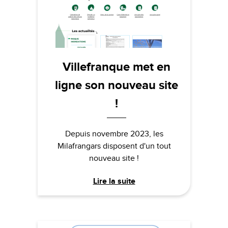
Villefranque met en
ligne son nouveau site
!
Depuis novembre 2023, les
Milafrangars disposent d'un tout
nouveau site !
Lire la suite