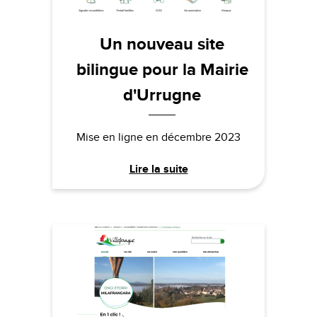
Un nouveau site
bilingue pour la Mairie
d'Urrugne
Mise en ligne en décembre 2023
Lire la suite