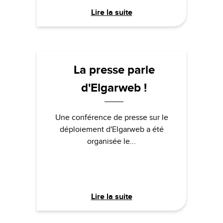
Lire la suite
La presse parle
d'Elgarweb !
Une conférence de presse sur le
déploiement d'Elgarweb a été
organisée le...
Lire la suite