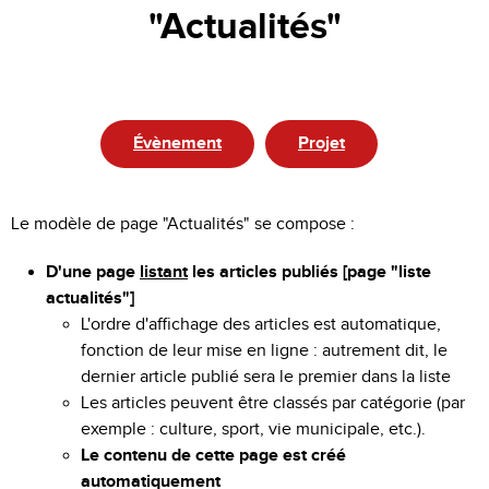
"Actualités"
Évènement
Projet
Le modèle de page "Actualités" se compose :
D'une page
listant
les articles publiés [page "liste
actualités"]
L'ordre d'affichage des articles est automatique,
fonction de leur mise en ligne : autrement dit, le
dernier article publié sera le premier dans la liste
Les articles peuvent être classés par catégorie (par
exemple : culture, sport, vie municipale, etc.).
Le contenu de cette page est créé
automatiquement